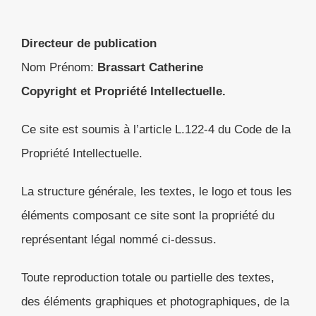
Directeur de publication
Nom Prénom:
Brassart Catherine
Copyright et Propriété Intellectuelle.
Ce site est soumis à l’article L.122-4 du Code de la
Propriété Intellectuelle.
La structure générale, les textes, le logo et tous les
éléments composant ce site sont la propriété du
représentant légal nommé ci-dessus.
Toute reproduction totale ou partielle des textes,
des éléments graphiques et photographiques, de la