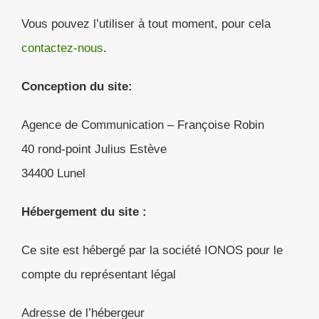
Vous pouvez l’utiliser à tout moment, pour cela
contactez-nous
.
Conception du site:
Agence de Communication – Françoise Robin
40 rond-point Julius Estève
34400 Lunel
Hébergement du site :
Ce site est hébergé par la société IONOS pour le
compte du représentant légal
Adresse de l’hébergeur