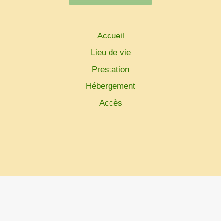
Accueil
Lieu de vie
Prestation
Hébergement
Accès