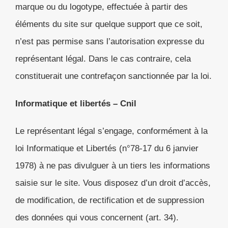
marque ou du logotype, effectuée à partir des
éléments du site sur quelque support que ce soit,
n’est pas permise sans l’autorisation expresse du
représentant légal. Dans le cas contraire, cela
constituerait une contrefaçon sanctionnée par la loi.
Informatique et libertés – Cnil
Le représentant légal s’engage, conformément à la
loi Informatique et Libertés (n°78-17 du 6 janvier
1978) à ne pas divulguer à un tiers les informations
saisie sur le site. Vous disposez d’un droit d’accès,
de modification, de rectification et de suppression
des données qui vous concernent (art. 34).